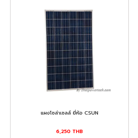
แผงโซล่าเซลล์ ยี่ห้อ CSUN
6,250
THB