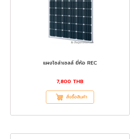
แผงโซล่าเซลล์ ยี่ห้อ REC
7,800
THB
สั่งซื้อสินค้า