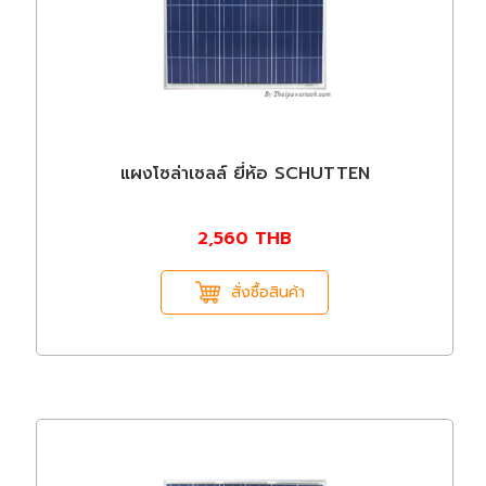
แผงโซล่าเซลล์ ยี่ห้อ SCHUTTEN
2,560
THB
สั่งซื้อสินค้า