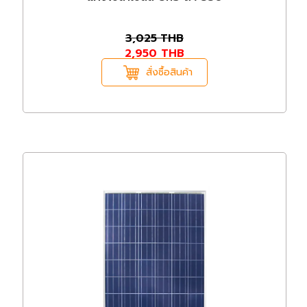
3,025
THB
2,950
THB
สั่งซื้อสินค้า