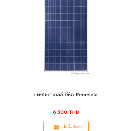
แผงโซล่าเซลล์ ยี่ห้อ Renesola
6,500
THB
สั่งซื้อสินค้า