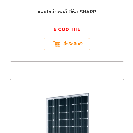
แผงโซล่าเซลล์ ยี่ห้อ SHARP
9,000
THB
สั่งซื้อสินค้า