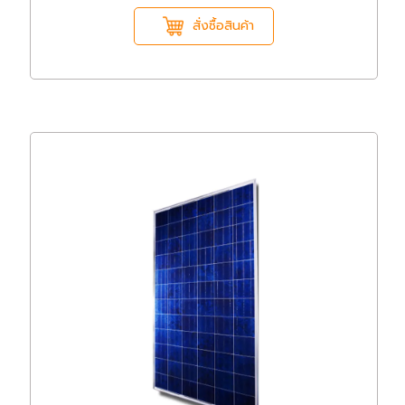
สั่งซื้อสินค้า