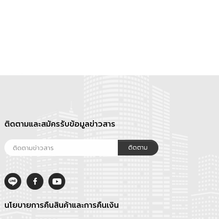
ติดตามและสมัครรับข้อมูลข่าวสาร
ติดตาม
นโยบายการคืนสินค้าและการคืนเงิน