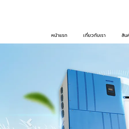
หน้าแรก
เกี่ยวกับเรา
สิน