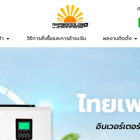
ต
ค้า
วิธีการสั่งซื้อและการชำระเงิน
ผลงานติดตั้ง