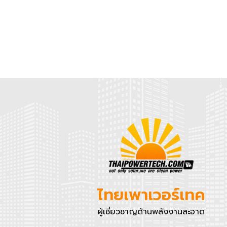
ไทยเพาเวอร์เทค
ผู้เชี่ยวชาญด้านพลังงานสะอาด