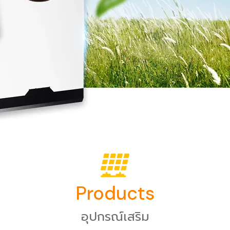
Products
อุปกรณ์เสริม