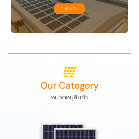
ดูเพิ่มเติม
Our Category
หมวดหมู่สินค้า