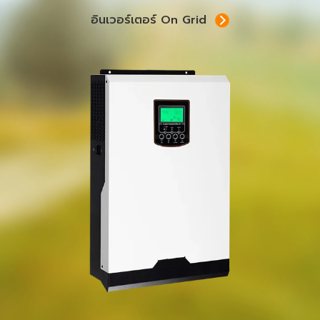
อินเวอร์เตอร์ On Grid