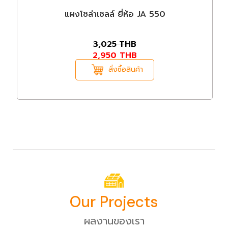
แผงโซล่าเซลล์ ยี่ห้อ JA 550
3,025
THB
2,950
THB
สั่งซื้อสินค้า
Our Projects
ผลงานของเรา