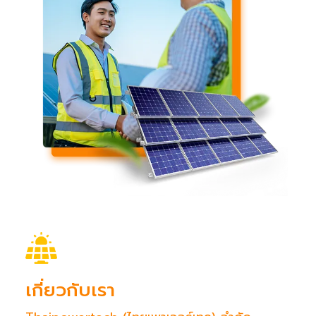
เกี่ยวกับเรา