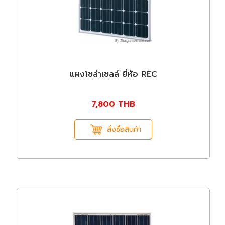
แผงโซล่าเซลล์ ยี่ห้อ REC
7,800
THB
สั่งซื้อสินค้า