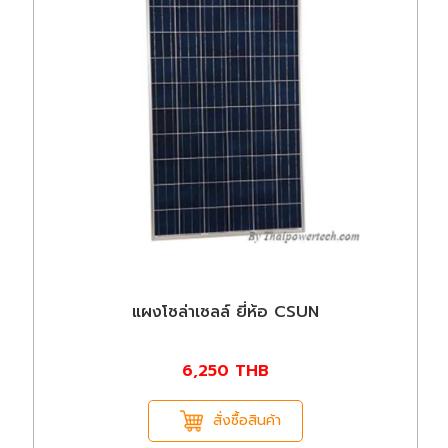
แผงโซล่าเซลล์ ยี่ห้อ CSUN
6,250
THB
สั่งซื้อสินค้า