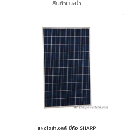
สินค้าแนะนำ
แผงโซล่าเซลล์ ยี่ห้อ SHARP