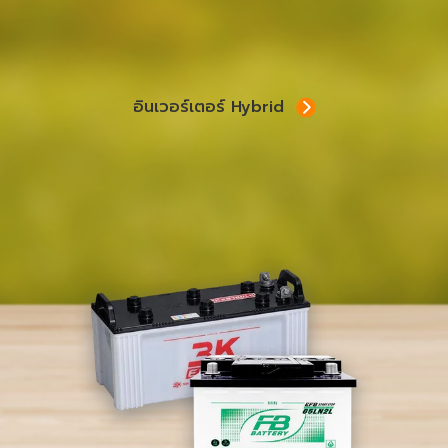
อินเวอร์เตอร์ Hybrid