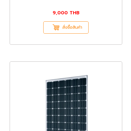
9,000
THB
สั่งซื้อสินค้า