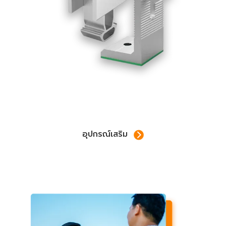
อุปกรณ์เสริม