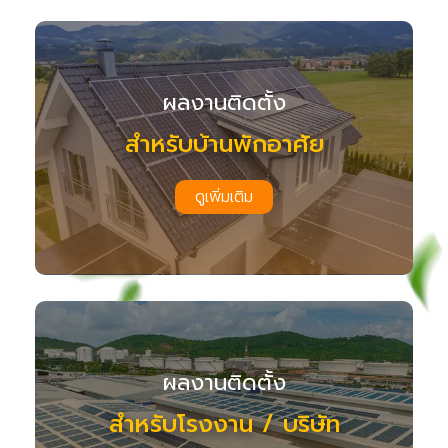
ผลงานติดตั้ง
สำหรับบ้านพักอาศัย
ดูเพิ่มเติม
ผลงานติดตั้ง
สำหรับโรงงาน / บริษัท