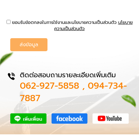
ยอมรับข้อตกลงในการใช้งานและนโยบายความเป็นส่วนตัว
นโยบาย
ความเป็นส่วนตัว
ส่งข้อมูล
062-927-5858
 , 
094-734-
7887