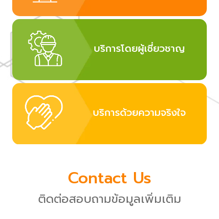
บริการโดยผู้เชี่ยวชาญ
บริการด้วยความจริงใจ
Contact Us
ติดต่อสอบถามข้อมูลเพิ่มเติม