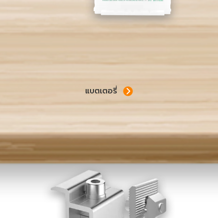
แบตเตอรี่